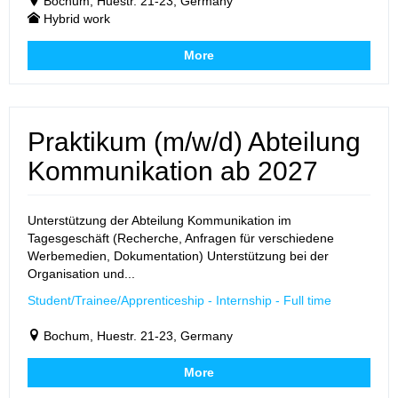
Bochum, Huestr. 21-23, Germany
Hybrid work
More
Praktikum (m/w/d) Abteilung
Kommunikation ab 2027
Unterstützung der Abteilung Kommunikation im
Tagesgeschäft (Recherche, Anfragen für verschiedene
Werbemedien, Dokumentation) Unterstützung bei der
Organisation und...
Student/Trainee/Apprenticeship - Internship - Full time
Bochum, Huestr. 21-23, Germany
More