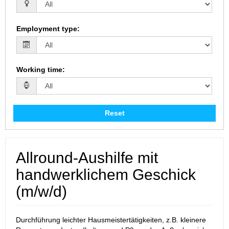
Employment type
:
Working time
:
Reset
Allround-Aushilfe mit
handwerklichem Geschick
(m/w/d)
Durchführung leichter Hausmeistertätigkeiten, z.B. kleinere