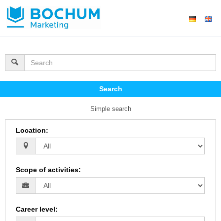
Search
Simple search
Location
:
Scope of activities
:
Career level
: